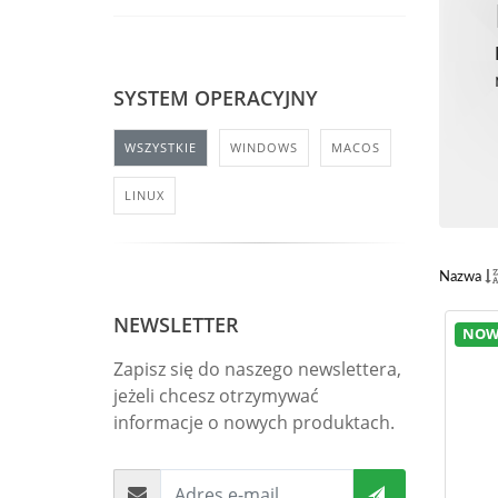
SYSTEM OPERACYJNY
WSZYSTKIE
WINDOWS
MACOS
LINUX
Nazwa
NEWSLETTER
NOW
Zapisz się do naszego newslettera,
jeżeli chcesz otrzymywać
informacje o nowych produktach.