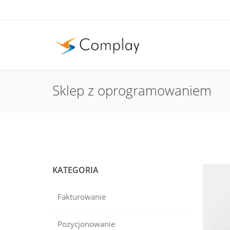
Sklep z oprogramowaniem
KATEGORIA
Fakturowanie
Pozycjonowanie