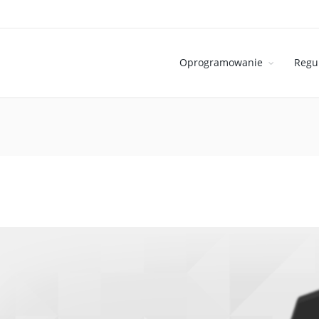
Oprogramowanie
Regu