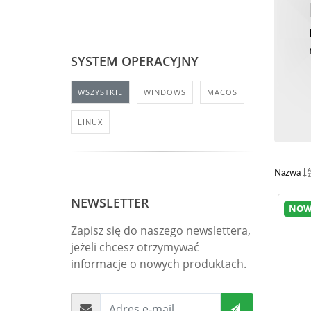
SYSTEM OPERACYJNY
WSZYSTKIE
WINDOWS
MACOS
LINUX
Nazwa
NEWSLETTER
NOW
Zapisz się do naszego newslettera,
jeżeli chcesz otrzymywać
informacje o nowych produktach.