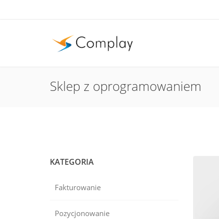
Sklep z oprogramowaniem
KATEGORIA
Fakturowanie
Pozycjonowanie