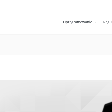
Oprogramowanie
Regu