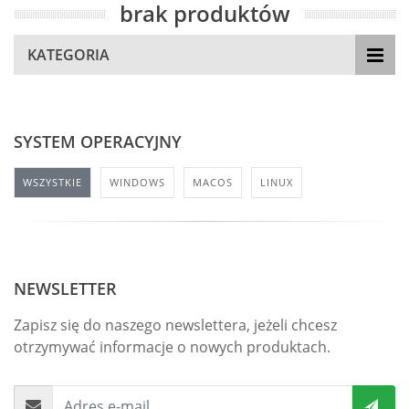
brak produktów
KATEGORIA
SYSTEM OPERACYJNY
WSZYSTKIE
WINDOWS
MACOS
LINUX
NEWSLETTER
Zapisz się do naszego newslettera, jeżeli chcesz
otrzymywać informacje o nowych produktach.